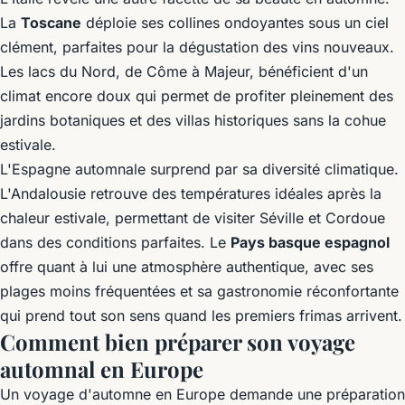
La
Toscane
déploie ses collines ondoyantes sous un ciel
clément, parfaites pour la dégustation des vins nouveaux.
Les lacs du Nord, de Côme à Majeur, bénéficient d'un
climat encore doux qui permet de profiter pleinement des
jardins botaniques et des villas historiques sans la cohue
estivale.
L'Espagne automnale surprend par sa diversité climatique.
L'Andalousie retrouve des températures idéales après la
chaleur estivale, permettant de visiter Séville et Cordoue
dans des conditions parfaites. Le
Pays basque espagnol
offre quant à lui une atmosphère authentique, avec ses
plages moins fréquentées et sa gastronomie réconfortante
qui prend tout son sens quand les premiers frimas arrivent.
Comment bien préparer son voyage
automnal en Europe
Un voyage d'automne en Europe demande une préparation