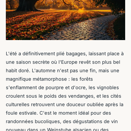
L'été a définitivement plié bagages, laissant place à
une saison secrète où l'Europe revêt son plus bel
habit doré. L'automne n'est pas une fin, mais une
magnifique métamorphose : les forêts
s'enflamment de pourpre et d'ocre, les vignobles
croulent sous le poids des vendanges, et les cités
culturelles retrouvent une douceur oubliée après la
foule estivale. C'est le moment idéal pour des
randonnées bucoliques, des dégustations de vin
nouveau dans un
Weinstube
alsacien ou des