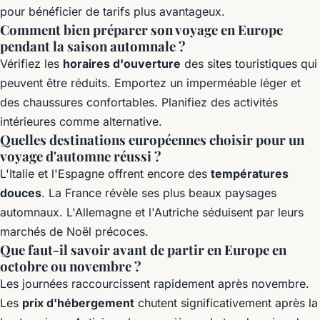
pour bénéficier de tarifs plus avantageux.
Comment bien préparer son voyage en Europe
pendant la saison automnale ?
Vérifiez les
horaires d'ouverture
des sites touristiques qui
peuvent être réduits. Emportez un imperméable léger et
des chaussures confortables. Planifiez des activités
intérieures comme alternative.
Quelles destinations européennes choisir pour un
voyage d'automne réussi ?
L'Italie et l'Espagne offrent encore des
températures
douces
. La France révèle ses plus beaux paysages
automnaux. L'Allemagne et l'Autriche séduisent par leurs
marchés de Noël précoces.
Que faut-il savoir avant de partir en Europe en
octobre ou novembre ?
Les journées raccourcissent rapidement après novembre.
Les
prix d'hébergement
chutent significativement après la