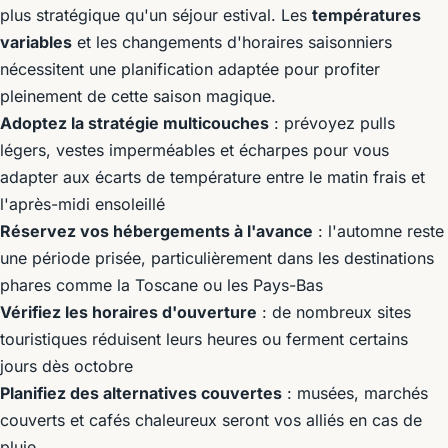
plus stratégique qu'un séjour estival. Les
températures
variables
et les changements d'horaires saisonniers
nécessitent une planification adaptée pour profiter
pleinement de cette saison magique.
Adoptez la stratégie multicouches
: prévoyez pulls
légers, vestes imperméables et écharpes pour vous
adapter aux écarts de température entre le matin frais et
l'après-midi ensoleillé
Réservez vos hébergements à l'avance
: l'automne reste
une période prisée, particulièrement dans les destinations
phares comme la Toscane ou les Pays-Bas
Vérifiez les horaires d'ouverture
: de nombreux sites
touristiques réduisent leurs heures ou ferment certains
jours dès octobre
Planifiez des alternatives couvertes
: musées, marchés
couverts et cafés chaleureux seront vos alliés en cas de
pluie