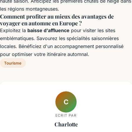
haute saison. Anticipez les premières chutes de neige dans
les régions montagneuses.
Comment profiter au mieux des avantages de
voyager en automne en Europe ?
Exploitez la
baisse d'affluence
pour visiter les sites
emblématiques. Savourez les spécialités saisonnières
locales. Bénéficiez d'un accompagnement personnalisé
pour optimiser votre itinéraire automnal.
Tourisme
C
ECRIT PAR
Charlotte