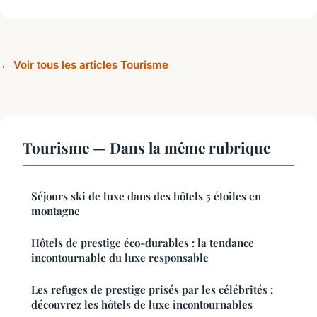
← Voir tous les articles Tourisme
Tourisme — Dans la même rubrique
Séjours ski de luxe dans des hôtels 5 étoiles en
montagne
Hôtels de prestige éco-durables : la tendance
incontournable du luxe responsable
Les refuges de prestige prisés par les célébrités :
découvrez les hôtels de luxe incontournables