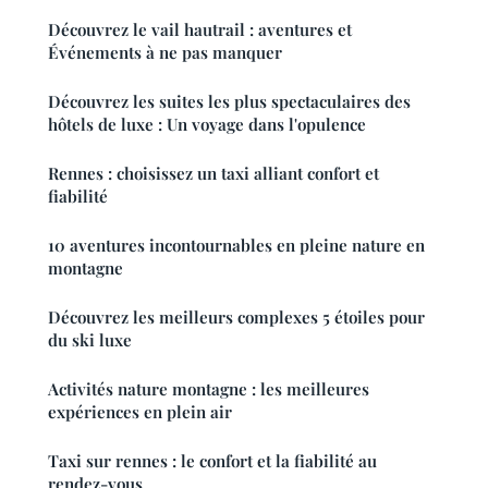
Découvrez le vail hautrail : aventures et
Événements à ne pas manquer
Découvrez les suites les plus spectaculaires des
hôtels de luxe : Un voyage dans l'opulence
Rennes : choisissez un taxi alliant confort et
fiabilité
10 aventures incontournables en pleine nature en
montagne
Découvrez les meilleurs complexes 5 étoiles pour
du ski luxe
Activités nature montagne : les meilleures
expériences en plein air
Taxi sur rennes : le confort et la fiabilité au
rendez-vous