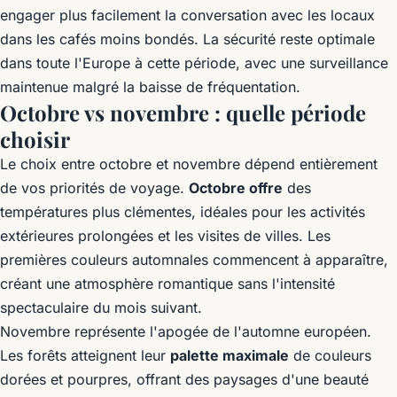
engager plus facilement la conversation avec les locaux
dans les cafés moins bondés. La sécurité reste optimale
dans toute l'Europe à cette période, avec une surveillance
maintenue malgré la baisse de fréquentation.
Octobre vs novembre : quelle période
choisir
Le choix entre octobre et novembre dépend entièrement
de vos priorités de voyage.
Octobre offre
des
températures plus clémentes, idéales pour les activités
extérieures prolongées et les visites de villes. Les
premières couleurs automnales commencent à apparaître,
créant une atmosphère romantique sans l'intensité
spectaculaire du mois suivant.
Novembre représente l'apogée de l'automne européen.
Les forêts atteignent leur
palette maximale
de couleurs
dorées et pourpres, offrant des paysages d'une beauté