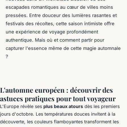
escapades romantiques au cœur de villes moins
pressées. Entre douceur des lumières rasantes et
festivals des récoltes, cette saison intimiste offre
une expérience de voyage profondément
authentique. Mais où et comment partir pour
capturer l'essence même de cette magie automnale
?
L'automne européen : découvrir des
astuces pratiques pour tout voyageur
L'Europe révèle ses
plus beaux atours
dès les premiers
jours d'octobre. Les températures douces invitent à la
découverte, les couleurs flamboyantes transforment les