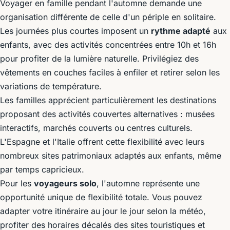
Voyager en famille pendant l'automne demande une
organisation différente de celle d'un périple en solitaire.
Les journées plus courtes imposent un
rythme adapté
aux
enfants, avec des activités concentrées entre 10h et 16h
pour profiter de la lumière naturelle. Privilégiez des
vêtements en couches faciles à enfiler et retirer selon les
variations de température.
Les familles apprécient particulièrement les destinations
proposant des activités couvertes alternatives : musées
interactifs, marchés couverts ou centres culturels.
L'Espagne et l'Italie offrent cette flexibilité avec leurs
nombreux sites patrimoniaux adaptés aux enfants, même
par temps capricieux.
Pour les
voyageurs solo
, l'automne représente une
opportunité unique de flexibilité totale. Vous pouvez
adapter votre itinéraire au jour le jour selon la météo,
profiter des horaires décalés des sites touristiques et