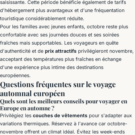
saisissante. Cette période bénéficie également de tarifs
d'hébergement plus avantageux et d'une fréquentation
touristique considérablement réduite.
Pour les familles avec jeunes enfants, octobre reste plus
confortable avec ses journées douces et ses soirées
fraîches mais supportables. Les voyageurs en quête
d'authenticité et de
prix attractifs
privilégieront novembre,
acceptant des températures plus fraîches en échange
d'une expérience plus intime des destinations
européennes.
Questions fréquentes sur le voyage
automnal européen
Quels sont les meilleurs conseils pour voyager en
Europe en automne ?
Privilégiez les
couches de vêtements
pour s'adapter aux
variations thermiques. Réservez à l'avance car octobre-
novembre offrent un climat idéal. Évitez les week-ends