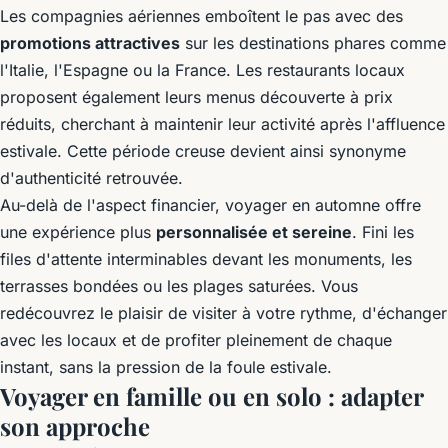
Les compagnies aériennes emboîtent le pas avec des
promotions attractives
sur les destinations phares comme
l'Italie, l'Espagne ou la France. Les restaurants locaux
proposent également leurs menus découverte à prix
réduits, cherchant à maintenir leur activité après l'affluence
estivale. Cette période creuse devient ainsi synonyme
d'authenticité retrouvée.
Au-delà de l'aspect financier, voyager en automne offre
une expérience plus
personnalisée et sereine
. Fini les
files d'attente interminables devant les monuments, les
terrasses bondées ou les plages saturées. Vous
redécouvrez le plaisir de visiter à votre rythme, d'échanger
avec les locaux et de profiter pleinement de chaque
instant, sans la pression de la foule estivale.
Voyager en famille ou en solo : adapter
son approche