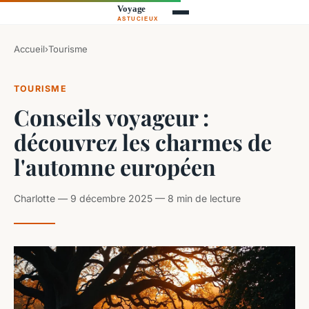
Accueil
›
Tourisme
TOURISME
Conseils voyageur :
découvrez les charmes de
l'automne européen
Charlotte — 9 décembre 2025 — 8 min de lecture