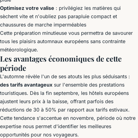
Optimisez votre valise
: privilégiez les matières qui
sèchent vite et n'oubliez pas parapluie compact et
chaussures de marche imperméables
Cette préparation minutieuse vous permettra de savourer
tous les plaisirs automnaux européens sans contrainte
météorologique.
Les avantages économiques de cette
période
L'automne révèle l'un de ses atouts les plus séduisants :
des tarifs avantageux
sur l'ensemble des prestations
touristiques. Dès la fin septembre, les hôtels européens
ajustent leurs prix à la baisse, offrant parfois des
réductions de 30 à 50% par rapport aux tarifs estivaux.
Cette tendance s'accentue en novembre, période où notre
expertise nous permet d'identifier les meilleures
opportunités pour nos voyageurs.