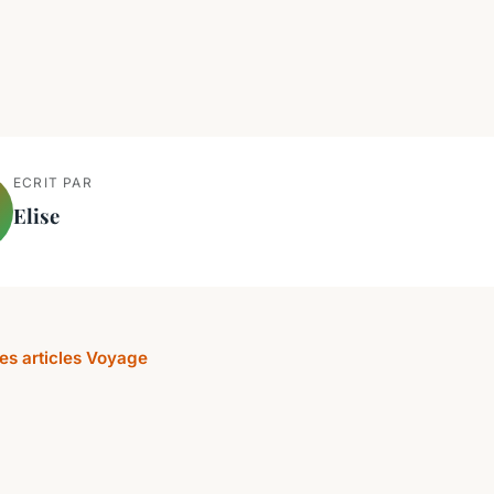
ECRIT PAR
Elise
les articles Voyage