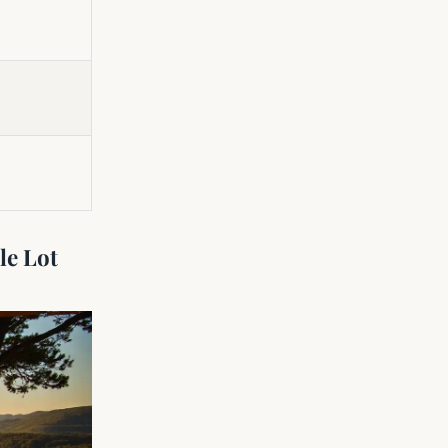
le Lot