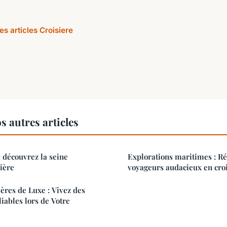
es articles Croisiere
s autres articles
: découvrez la seine
Explorations maritimes : Ré
ière
voyageurs audacieux en cro
ières de Luxe : Vivez des
ables lors de Votre